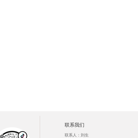
联系我们
联系人：刘生