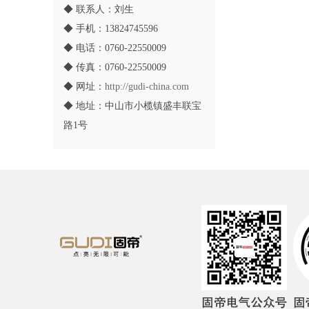
◆ 联系人：刘生
◆ 手机：13824745596
◆ 电话：0760-22550009
◆ 传真：0760-22550009
◆ 网址：
http://gudi-china.com
◆ 地址：中山市小榄镇盛丰联宝
路1号