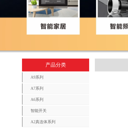
产品分类
A9系列
A7系列
A6系列
智能开关
A2真连体系列