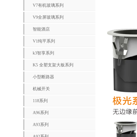
V7有机玻璃系列
V9全屏玻璃系列
智能酒店
V1纯平系列
k3智享系列
K5 全塑支架大板系列
小型断路器
机械开关
118系列
A96系列
A93系列
A92系列