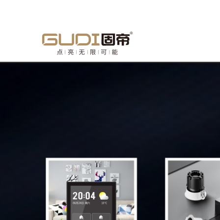
欢迎来到中山市固帝电气有限公司官方网站！