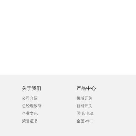
关于我们
产品中心
公司介绍
机械开关
总经理致辞
智能开关
企业文化
照明/电源
荣誉证书
全屋WIFI