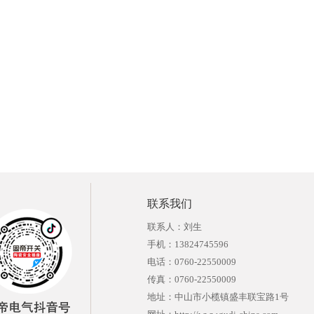
联系我们
联系人：刘生
手机：13824745596
电话：0760-22550009
传真：0760-22550009
地址：中山市小榄镇盛丰联宝路1号