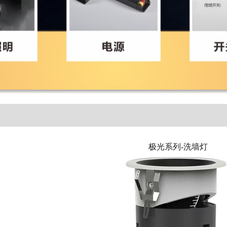
极光系列-洗墙灯