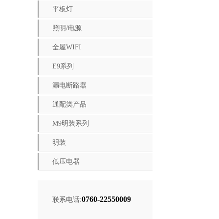
平板灯
照明/电源
全屋WIFI
E9系列
漏电断路器
通配类产品
M9明装系列
明装
低压电器
0760-22550009
联系电话: