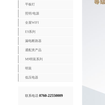
平板灯
照明/电源
全屋WIFI
E9系列
漏电断路器
通配类产品
M9明装系列
明装
低压电器
0760-22550009
联系电话: