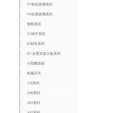
V7有机玻璃系列
V9全屏玻璃系列
智能酒店
V1纯平系列
k3智享系列
K5 全塑支架大板系列
小型断路器
机械开关
118系列
A96系列
A93系列
A92系列