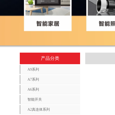
产品分类
A9系列
A7系列
A6系列
智能开关
A2真连体系列