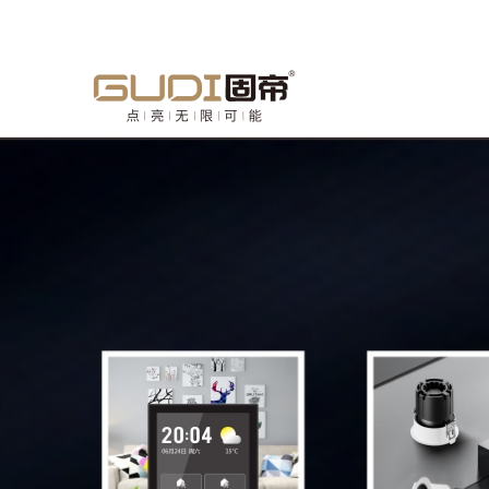
欢迎来到中山市固帝电气有限公司官方网站！