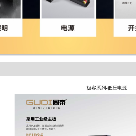
极客系列-低压电源