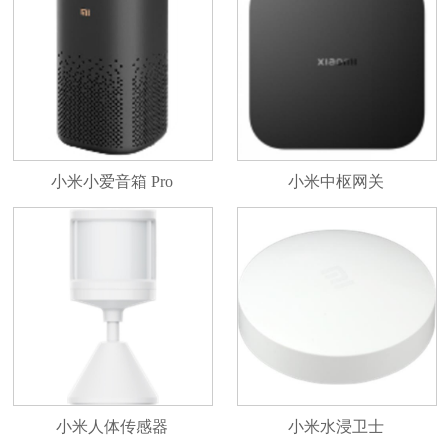
小米小爱音箱 Pro
小米中枢网关
小米人体传感器
小米水浸卫士