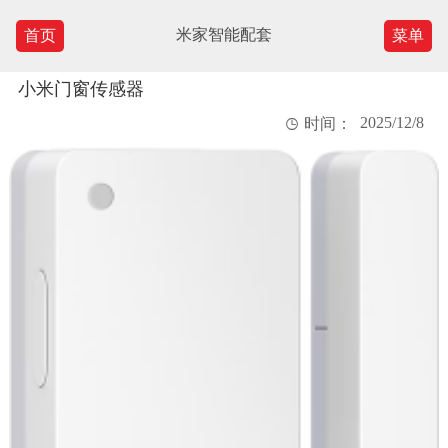
米家智能配套
首页
菜单
小米门窗传感器
2025/12/8

时间：