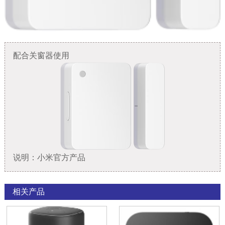
配合关窗器使用
说明：小米官方产品
相关产品