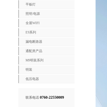
平板灯
照明/电源
全屋WIFI
E9系列
漏电断路器
通配类产品
M9明装系列
明装
低压电器
0760-22550009
联系电话: