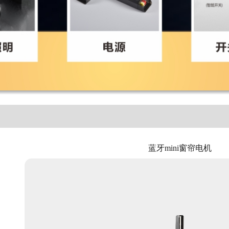
蓝牙mini窗帘电机