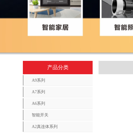
产品分类
A9系列
A7系列
A6系列
智能开关
A2真连体系列