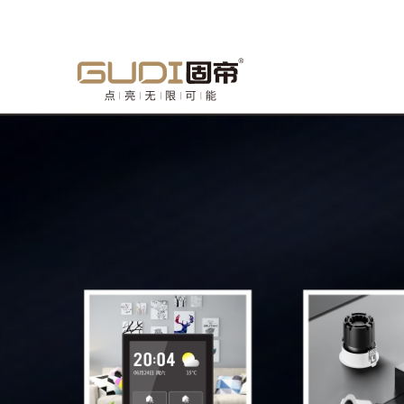
欢迎来到中山市固帝电气有限公司官方网站！