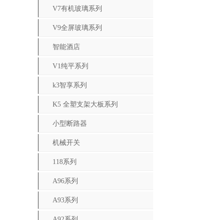
V7有机玻璃系列
V9全屏玻璃系列
智能酒店
V1纯平系列
k3智享系列
K5 全塑支架大板系列
小型断路器
机械开关
118系列
A96系列
A93系列
A92系列