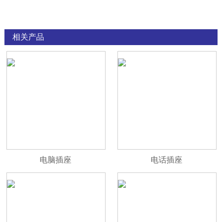
相关产品
电脑插座
电话插座